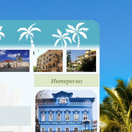
Интересно